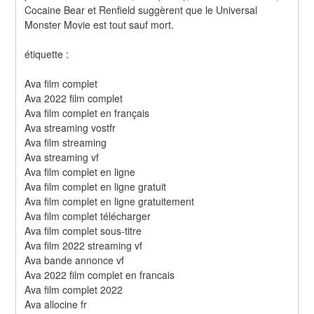
Cocaine Bear et Renfield suggèrent que le Universal 
Monster Movie est tout sauf mort.
étiquette :
Ava film complet
Ava 2022 film complet
Ava film complet en français
Ava streaming vostfr
Ava film streaming
Ava streaming vf
Ava film complet en ligne
Ava film complet en ligne gratuit
Ava film complet en ligne gratuitement
Ava film complet télécharger
Ava film complet sous-titre
Ava film 2022 streaming vf
Ava bande annonce vf
Ava 2022 film complet en francais
Ava film complet 2022
Ava allocine fr