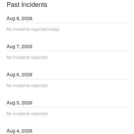
Past Incidents
Aug
8
,
2026
No incidents reported today.
Aug
7
,
2026
No incidents reported.
Aug
6
,
2026
No incidents reported.
Aug
5
,
2026
No incidents reported.
Aug
4
,
2026