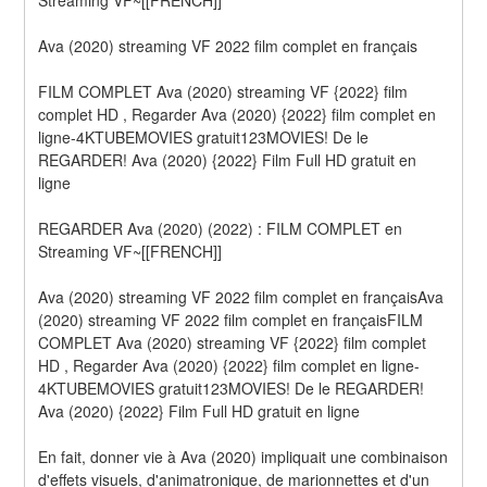
Ava (2020) streaming VF 2022 film complet en français
FILM COMPLET Ava (2020) streaming VF {2022} film 
complet HD , Regarder Ava (2020) {2022} film complet en 
ligne-4KTUBEMOVIES gratuit123MOVIES! De le 
REGARDER! Ava (2020) {2022} Film Full HD gratuit en 
ligne
REGARDER Ava (2020) (2022) : FILM COMPLET en 
Streaming VF~[[FRENCH]]
Ava (2020) streaming VF 2022 film complet en françaisAva 
(2020) streaming VF 2022 film complet en françaisFILM 
COMPLET Ava (2020) streaming VF {2022} film complet 
HD , Regarder Ava (2020) {2022} film complet en ligne-
4KTUBEMOVIES gratuit123MOVIES! De le REGARDER! 
Ava (2020) {2022} Film Full HD gratuit en ligne
En fait, donner vie à Ava (2020) impliquait une combinaison 
d'effets visuels, d'animatronique, de marionnettes et d'un 