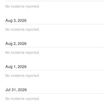
No incidents reported.
Aug
3
,
2026
No incidents reported.
Aug
2
,
2026
No incidents reported.
Aug
1
,
2026
No incidents reported.
Jul
31
,
2026
No incidents reported.