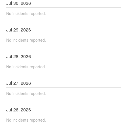
Jul
30
,
2026
No incidents reported.
Jul
29
,
2026
No incidents reported.
Jul
28
,
2026
No incidents reported.
Jul
27
,
2026
No incidents reported.
Jul
26
,
2026
No incidents reported.